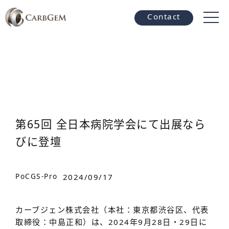
Contact
第65回 全日本病院学会にて出展なら
びに登壇
PoCGS-Pro
2024/09/17
カーブジェン株式会社（本社：東京都渋谷区、代表
取締役：中島正和）は、2024年9月28日・29日に