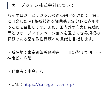
カーブジェン株式会社について
バイオロジーとデジタル技術の融合を通じて、独自
に開発した AI 解析技術を細菌感染症分野に応用す
ることを目指します。また、国内外の有力研究機関
等とのオープンイノベーションを通じて世界規模の
課題である薬剤耐性問題への貢献を目指します。
・所在地：東京都渋谷区神南一丁目5番13号 ルート
神南ビル６階
・代表者：中島正和
・URL：
https://carbgem.com/jp/