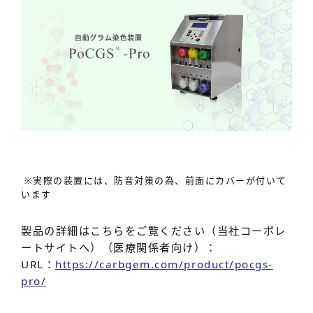
※実際の装置には、防音対策の為、前面にカバーが付いて
います
製品の詳細はこちらをご覧ください（当社コーポレ
ートサイトへ）（医療関係者向け）：
URL：
https://carbgem.com/product/pocgs-
pro/