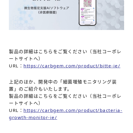
製品の詳細はこちらをご覧ください（当社コーポレ
ートサイトへ）
URL：
https://carbgem.com/product/bitte-ie/
上記のほか、開発中の「細菌増殖モニタリング装
置」のご紹介もいたします。
製品の詳細はこちらをご覧ください（当社コーポレ
ートサイトへ）
URL：
https://carbgem.com/product/bacteria-
growth-monitor-ie/