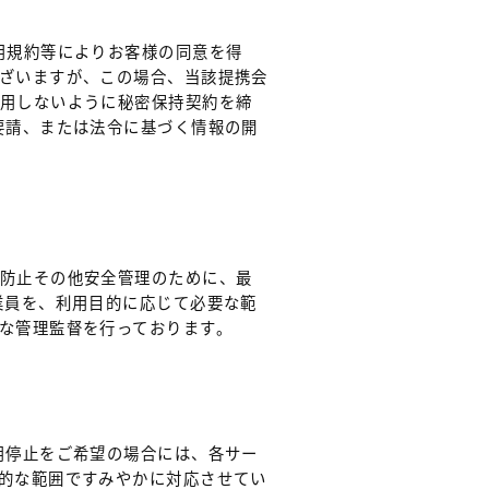
用規約等によりお客様の同意を得
ざいますが、この場合、当該提携会
利用しないように秘密保持契約を締
要請、または法令に基づく情報の開
の防止その他安全管理のために、最
業員を、利用目的に応じて必要な範
な管理監督を行っております。
用停止をご希望の場合には、各サー
的な範囲ですみやかに対応させてい