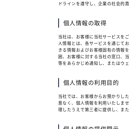
ドラインを遵守し、企業の社会的責
個人情報の取得
当社は、お客様に当社サービスをご
人情報とは、各サービスを通じて
きる情報およびお客様固有の情報を
囲、お客様に対する当社の窓口、
等をあらかじめ通知し、またはウ
個人情報の利用目的
当社では、お客様からお預かりし
意なく、個人情報を利用いたしませ
理したうえで第三者に提供し、ま