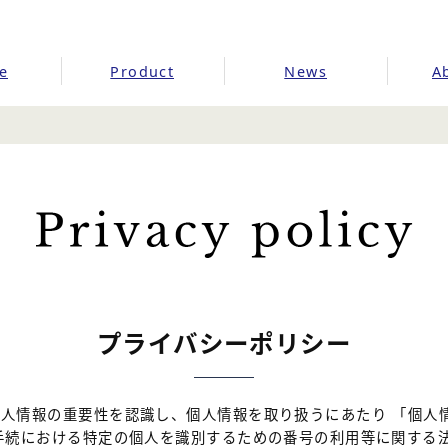
e
Product
News
A
プライバシーポリシー
人情報の重要性を認識し、個人情報を取り扱うにあたり 「個人
手続における特定の個人を識別するための番号の利用等に関する