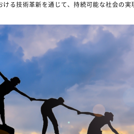
おける技術革新を通じて、持続可能な社会の実