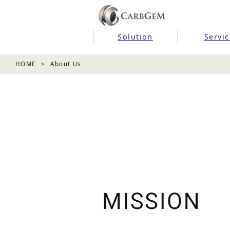
Solution
Servic
HOME
About Us