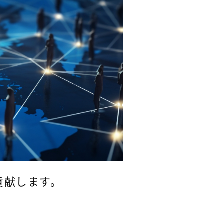
貢献します。