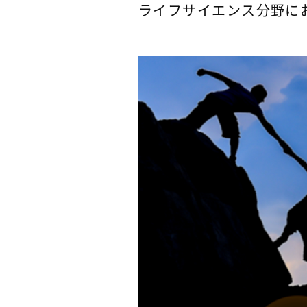
ライフサイエンス分野に