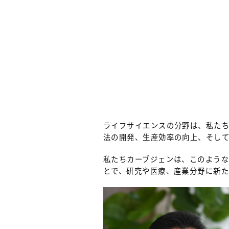
ライフサイエンスの分野は、私た
法の開発、生産効率の向上、そし
私たちカーブジェンは、このよう
とで、研究や医療、産業分野に新た