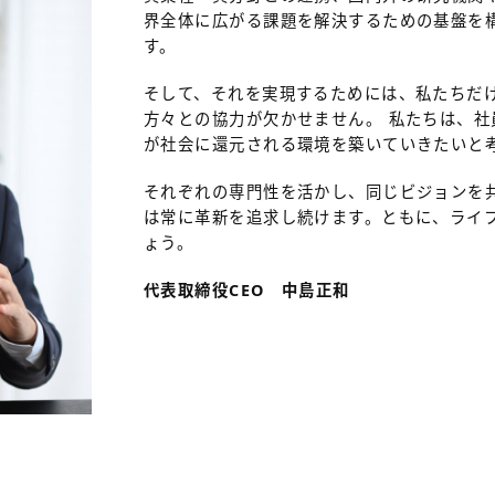
界全体に広がる課題を解決するための基盤を
す。
そして、それを実現するためには、私たちだ
方々との協力が欠かせません。 私たちは、
が社会に還元される環境を築いていきたいと
それぞれの専門性を活かし、同じビジョンを
は常に革新を追求し続けます。ともに、ライ
ょう。
代表取締役CEO 中島正和