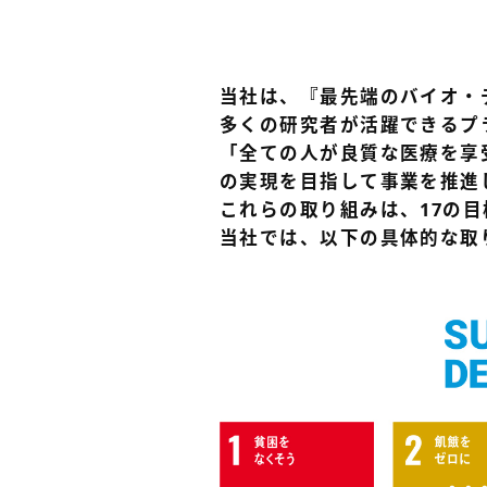
当社は、『最先端のバイオ・
多くの研究者が活躍できるプ
「全ての人が良質な医療を享
の実現を目指して事業を推進
これらの取り組みは、17の目
当社では、以下の具体的な取