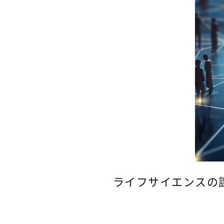
ライフサイエンスの