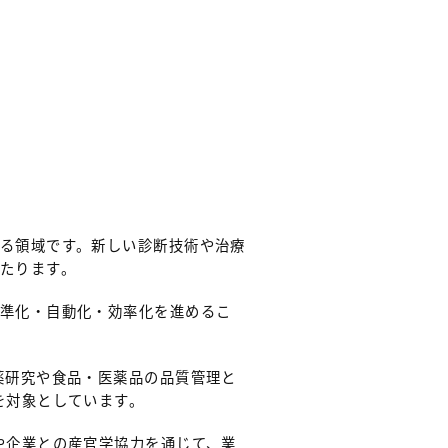
る領域です。新しい診断技術や治療
たります。
標準化・自動化・効率化を進めるこ
薬研究や食品・医薬品の品質管理と
を対象としています。
や企業との産官学協力を通じて、業