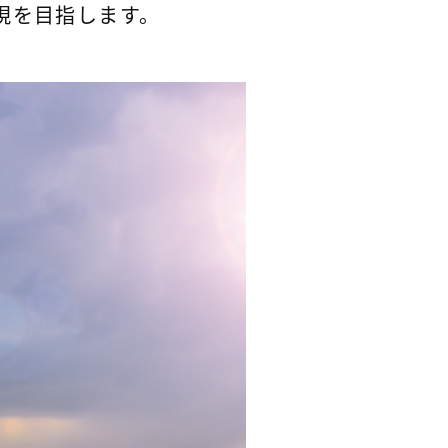
現を目指します。