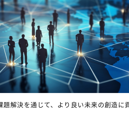
課題解決を通じて、より良い未来の創造に