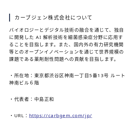
カーブジェン株式会社について
バイオロジーとデジタル技術の融合を通じて、独自
に開発した AI 解析技術を細菌感染症分野に応用す
ることを目指します。また、国内外の有力研究機関
等とのオープンイノベーションを通じて世界規模の
課題である薬剤耐性問題への貢献を目指します。
・所在地：東京都渋谷区神南一丁目5番13号 ルート
神南ビル６階
・代表者：中島正和
・URL：
https://carbgem.com/jp/