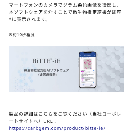
マートフォンのカメラでグラム染色画像を撮影し、
本ソフトウェアを介すことで微生物推定結果が即座
*
に表示されます。
※約10秒程度
製品の詳細はこちらをご覧ください（当社コーポレ
ートサイトへ）URL：
https://carbgem.com/product/bitte-ie/