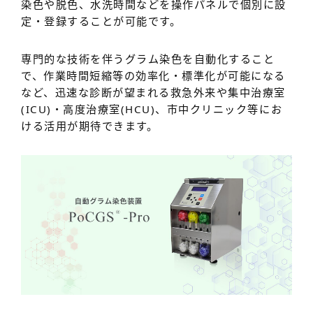
染色や脱色、水洗時間などを操作パネルで個別に設
定・登録することが可能です。
専門的な技術を伴うグラム染色を自動化すること
で、作業時間短縮等の効率化・標準化が可能になる
など、迅速な診断が望まれる救急外来や集中治療室
(ICU)・高度治療室(HCU)、市中クリニック等にお
ける活用が期待できます。