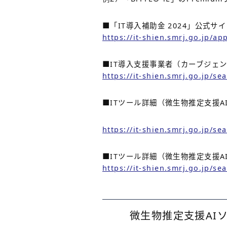
■「IT導入補助金 2024」公式サ
https://it-shien.smrj.go.jp/ap
■IT導入支援事業者（カーブジェ
https://it-shien.smrj.go.jp/
■ITツール詳細（微生物推定支援AI
https://it-shien.smrj.go.jp/s
■ITツール詳細（微生物推定支援AI
https://it-shien.smrj.go.jp/s
微生物推定支援AIソ