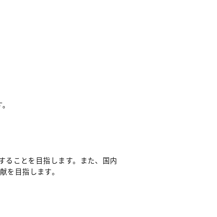
す。
用することを目指します。また、国内
献を目指します。