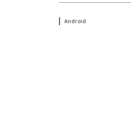
Android