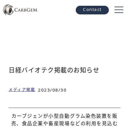
Contact
日経バイオテク掲載のお知らせ
メディア掲載
2023/08/30
カーブジェンが小型自動グラム染色装置を販
売、食品企業や畜産現場などの利用を見込む