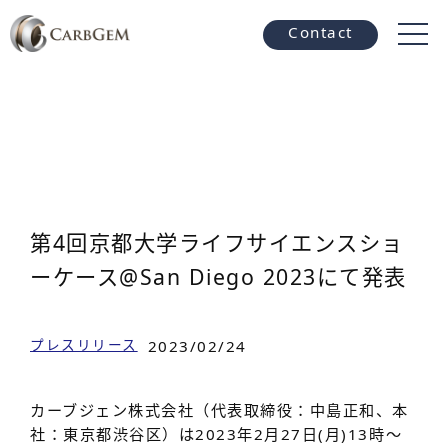
Contact
第4回京都大学ライフサイエンスショ
ーケース@San Diego 2023にて発表
プレスリリース
2023/02/24
カーブジェン株式会社（代表取締役：中島正和、本
社：東京都渋谷区）は2023年2月27日(月)13時〜