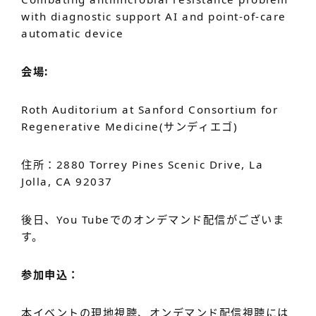
with diagnostic support AI and point-of-care
automatic device
会場:
Roth Auditorium at Sanford Consortium for
Regenerative Medicine(サンディエゴ)
住所：2880 Torrey Pines Scenic Drive, La
Jolla, CA 92037
後日、You Tubeでのオンデマンド配信がございま
す。
参加申込：
本イベントの現地視聴、オンデマンド配信視聴には