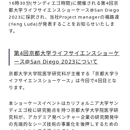
16時30分(サンディエゴ時間)に開催される第4回京
都大学ライフサイエンスショーケース@San Diego
2023に採択され、当社Project managerの楊路達
(Yang Luda)が発表することをお知らせいたしま
す。
第4回京都大学ライフサイエンスショーケ
ース@San Diego 2023について
京都大学大学院医学研究科が主催する「京都大学ラ
イフサイエンスショーケース」は今回で4回目とな
ります。
本ショーケースイベントはカリフォルニア大学サン
ディエゴ校に研究拠点を持つ京都大学大学院医学研
究科が、アカデミア発ベンチャー企業の研究開発中
の先端的なシーズ技術の事業化を後押しするための