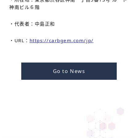
神南ビル６階
・代表者：中島正和
・URL：
https://carbgem.com/jp/
Go to News