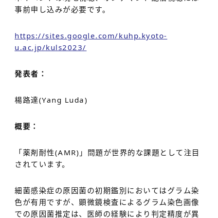
事前申し込みが必要です。
https://sites.google.com/kuhp.kyoto-
u.ac.jp/kuls2023/
発表者：
楊路達(Yang Luda)
概要：
「薬剤耐性(AMR)」問題が世界的な課題として注目
されています。
細菌感染症の原因菌の初期鑑別においてはグラム染
色が有用ですが、顕微鏡検査によるグラム染色画像
での原因菌推定は、医師の経験により判定精度が異