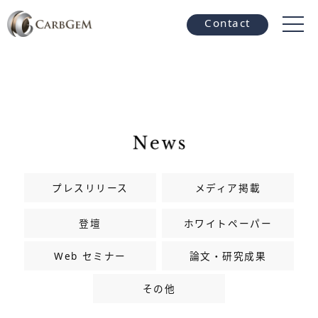
Contact
プレスリリース
メディア掲載
登壇
ホワイトペーパー
Web セミナー
論文・研究成果
その他