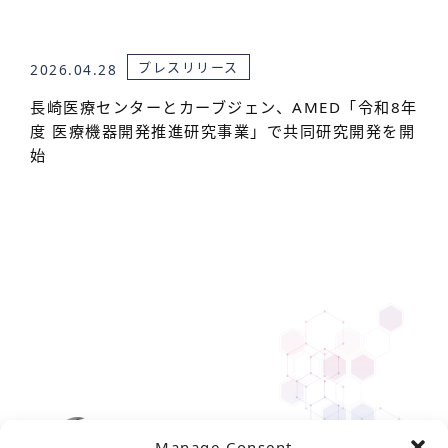
プレスリリース
2026.04.28
長崎医療センターとカーブジェン、AMED「令和8年
度 医療機器開発推進研究事業」で共同研究開発を開
始
Manage Consent