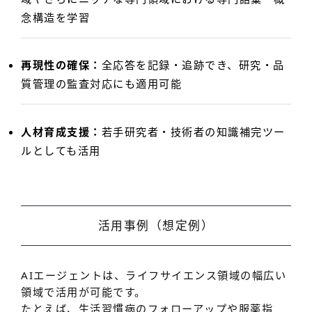
念構造を学習
再現性の確保：
全応答を記録・追跡でき、研究・品
質管理の監査対応にも適用可能
人材育成支援：
若手研究者・技術者の知識補完ツー
ルとしても活用
活用事例（想定例）
AIエージェントは、ライフサイエンス領域の幅広い
領域で活用が可能です。
たとえば、生活習慣病のフォローアップや服薬指