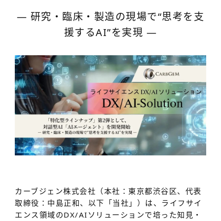
― 研究・臨床・製造の現場で“思考を支
援するAI”を実現 ―
カーブジェン株式会社（本社：東京都渋谷区、代表
取締役：中島正和、以下「当社」）は、ライフサイ
エンス領域のDX/AIソリューションで培った知見・