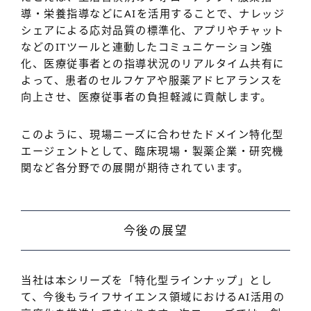
導・栄養指導などにAIを活用することで、ナレッジ
シェアによる応対品質の標準化、アプリやチャット
などのITツールと連動したコミュニケーション強
化、医療従事者との指導状況のリアルタイム共有に
よって、患者のセルフケアや服薬アドヒアランスを
向上させ、医療従事者の負担軽減に貢献します。
このように、現場ニーズに合わせたドメイン特化型
エージェントとして、臨床現場・製薬企業・研究機
関など各分野での展開が期待されています。
今後の展望
当社は本シリーズを「特化型ラインナップ」とし
て、今後もライフサイエンス領域におけるAI活用の