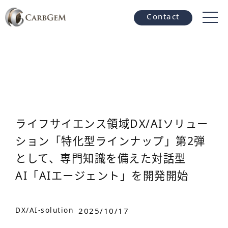
Contact
ライフサイエンス領域DX/AIソリュー
ション「特化型ラインナップ」第2弾
として、専門知識を備えた対話型
AI「AIエージェント」を開発開始
DX/AI-solution
2025/10/17