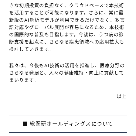
きな初期投資の負担なく、クラウドベースで本技術
を活用することが可能になります。さらに、常に最
新版のAI解析モデルが利用できるだけでなく、多言
語対応やグローバル展開が容易になるため、本技術
の国際的な普及も目指します。今後は、うつ病の診
断支援を起点に、さらなる疾患領域への応用拡大も
検討していきます。
我々は、今後もAI技術の活用を推進し、医療分野の
さらなる発展と、人々の健康維持・向上に貢献して
まいります。
以上
■ 総医研ホールディングスについて