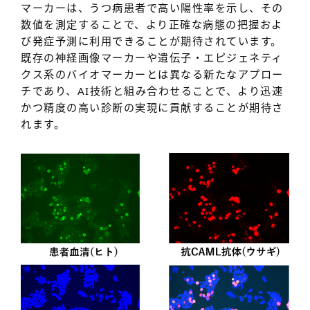
マーカーは、うつ病患者で高い陽性率を示し、その
数値を測定することで、より正確な病態の把握およ
び発症予測に利用できることが期待されています。
既存の神経画像マーカーや遺伝子・エピジェネティ
クス系のバイオマーカーとは異なる新たなアプロー
チであり、AI技術と組み合わせることで、より迅速
かつ精度の高い診断の実現に貢献することが期待さ
れます。