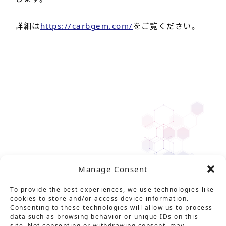
詳細は
https://carbgem.com/
をご覧ください。
Manage Consent
To provide the best experiences, we use technologies like
cookies to store and/or access device information.
Consenting to these technologies will allow us to process
data such as browsing behavior or unique IDs on this
site. Not consenting or withdrawing consent, may