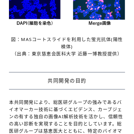
図：MASコートスライドを利用した蛍光抗体(陽性
検体)
（出典：東京慈恵会医科大学 近藤一博教授提供）
共同開発の目的
本共同開発により、総医研グループの強みであるバ
イオマーカー技術に基づくエビデンス、カーブジェ
ンの有する独自の画像AI解析技術を活かし、信頼性
の高い診断を実現することを目的としています。総
医研グループは慈恵医大とともに、特定のバイオマ