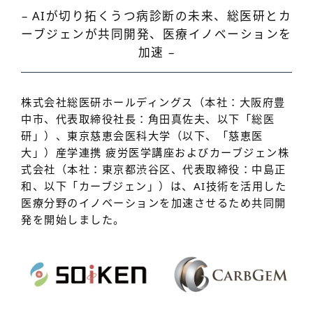
– AIが切り拓くうつ病診断の未来、総医研とカ
ーブジェンが共同開発、
医療イノベーションを
加速 –
株式会社総医研ホールディングス（本社：大阪府豊
中市、代表取締役社長：角田真佐夫、以下「総医
研」）、東京慈恵会医科大学（以下、「慈恵医
大」）産学連携 疲労医学講座およびカーブジェン株
式会社（本社：東京都渋谷区、代表取締役：中島正
和、以下「カーブジェン」）は、AI技術を活用した
医療分野のイノベーションを加速させるため共同開
発を開始しました。