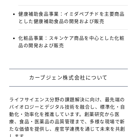
健康補助食品事業
：イミダペプチドを主要商品
とした健康補助食品の開発および販売
化粧品事業
：スキンケア商品を中心とした化粧
品の開発および販売
カーブジェン株式会社について
ライフサイエンス分野の課題解決に向け、最先端の
バイオロジーとデジタル技術を融合し、標準化・自
動化・効率化を推進しています。創薬研究から医
療、食品・医薬品の品質管理まで、多様な現場で新
たな価値を提供し、産官学連携を通じて未来を共創
します。