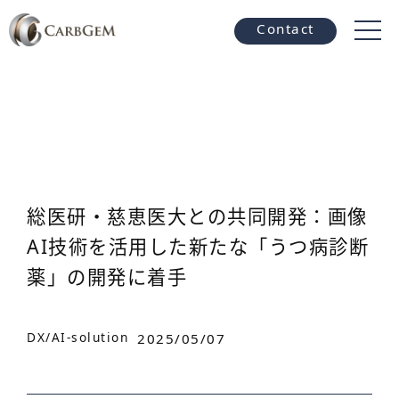
Contact
総医研・慈恵医大との共同開発：画像
AI技術を活用した新たな「うつ病診断
薬」の開発に着手
DX/AI-solution
2025/05/07