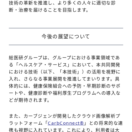
技術の革新を推進し、より多くの人々に適切な診
断・治療を届けることを目指します。
今後の展望について
総医研グループは、グループにおける事業領域であ
る「ヘルスケア・サービス」において、本共同開発
における技術（以下、「本技術」）の活用を視野に
入れ、さらなる事業展開を推進してまいります。具
体的には、健康保険組合への予防・早期診断のサポ
ートや、健康診断や福利厚生プログラムへの導入な
どが期待されます。
また、カーブジェンが開発したクラウド画像解析プ
ラットフォーム「
CarbConnect
®
」との将来的な連
携も視野に入れています。これにより、利用者は大