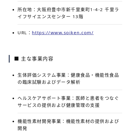
所在地
：大阪府豊中市新千里東町1-4-2 千里ラ
イフサイエンスセンター 13階
URL
：
https://www.soiken.com/
■ 主な事業内容
生体評価システム事業
：健康食品・機能性食品
の臨床試験およびデータ解析
ヘルスケアサポート事業
：医師と患者をつなぐ
サービスの提供および健康管理の支援
機能性素材開発事業
：機能性素材の提供および
開発