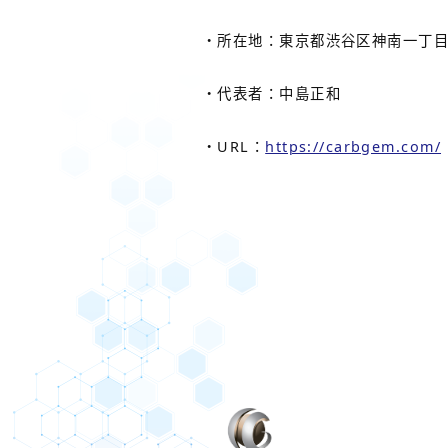
・所在地：東京都渋谷区神南一丁目
・代表者：中島正和
・URL：
https://carbgem.com/