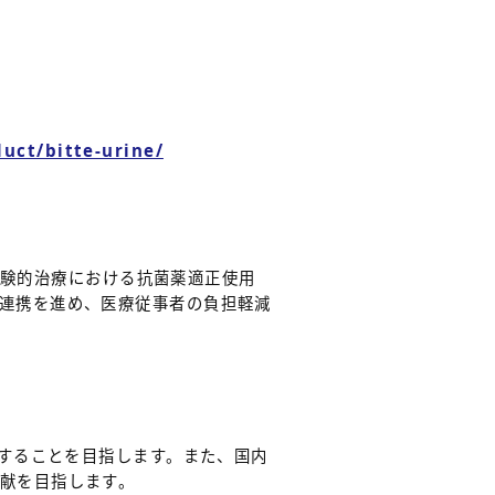
uct/bitte-urine/
経験的治療における抗菌薬適正使用
連携を進め、医療従事者の負担軽減
用することを目指します。また、国内
献を目指します。