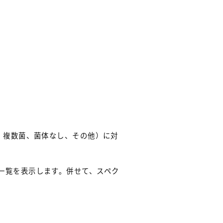
、複数菌、菌体なし、その他）に対
一覧を表示します。併せて、スペク