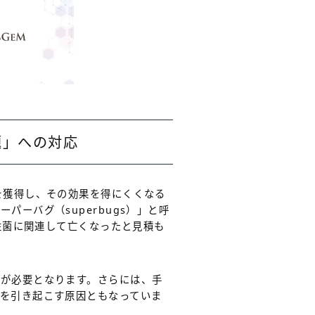
題」への対応
を獲得し、その効果を得にくくなる
ーバグ（superbugs）」と呼
性菌に関連して亡くなったと見積も
薬が必要となります。さらには、手
を引き起こす原因ともなっていま