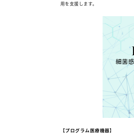
用を支援します。
【プログラム医療機器】