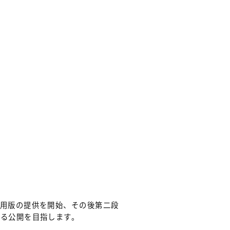
運用版の提供を開始、その後第二段
る公開を目指します。