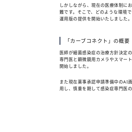
しかしながら、現在の医療体制に
難です。そこで、どのような環境
運用版の提供を開始いたしました
「カーブコネクト」の概要
医師が細菌感染症の治療方針決定
専門医と顕微鏡用カメラやスマー
開始しました。
また現在薬事承認申請準備中のAI
用し、慎重を期して感染症専門医