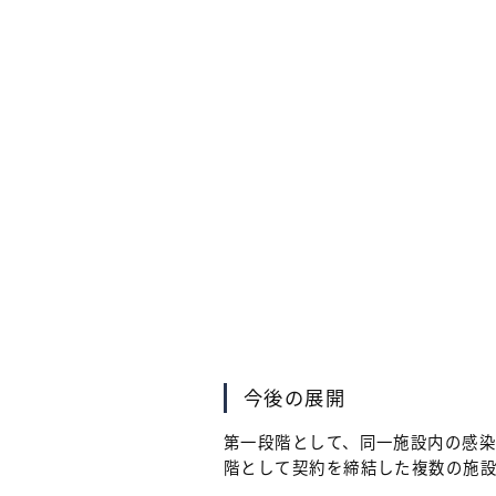
今後の展開
第一段階として、同一施設内の感
階として契約を締結した複数の施