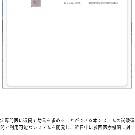
染症専門医に遠隔で助言を求めることができる本システムの試験
設間で利用可能なシステムを開発し、近日中に参画医療機関に対す