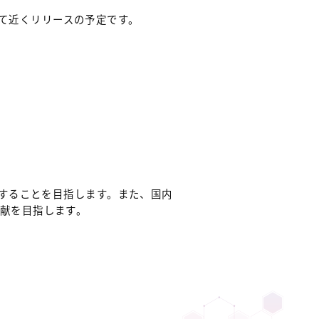
eにて近くリリースの予定です。
用することを目指します。また、国内
献を目指します。