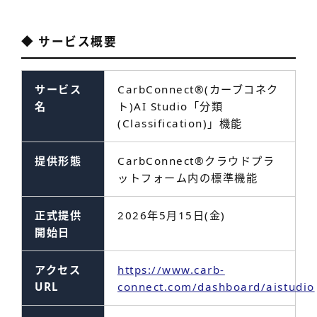
◆ サービス概要
サービス
CarbConnect
®
(カーブコネク
名
ト)AI Studio「分類
(Classification)」機能
提供形態
CarbConnect
®
クラウドプラ
ットフォーム内の標準機能
正式提供
2026年5月15日(金)
開始日
アクセス
https://www.carb-
URL
connect.com/dashboard/aistudio