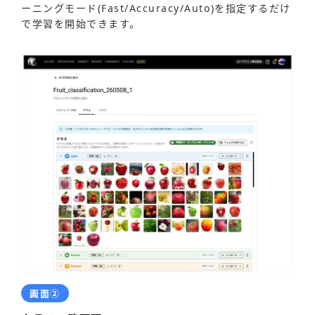
ーニングモード(Fast/Accuracy/Auto)を指定するだけ
で学習を開始できます。
画面②