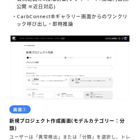
公開 ※近日対応)
・CarbConnect
®
ギャラリー画面からのワンクリ
ック呼び出し・即時推論
画面①
新規プロジェクト作成画面(モデルカテゴリー：分
類)
ユーザーは「異常検出」または「分類」を選択し、トレ