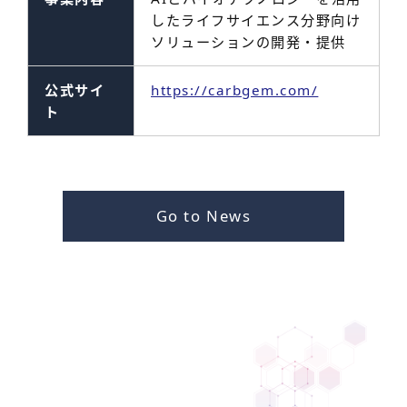
したライフサイエンス分野向け
ソリューションの開発・提供
公式サイ
https://carbgem.com/
ト
Go to News