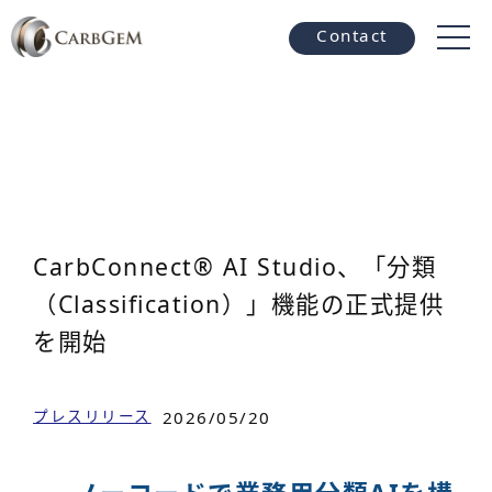
Contact
CarbConnect® AI Studio、「分類
（Classification）」機能の正式提供
を開始
プレスリリース
2026/05/20