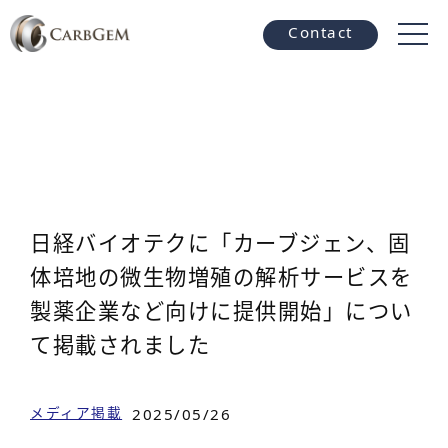
Contact
日経バイオテクに「カーブジェン、固
体培地の微生物増殖の解析サービスを
製薬企業など向けに提供開始」につい
て掲載されました
メディア掲載
2025/05/26