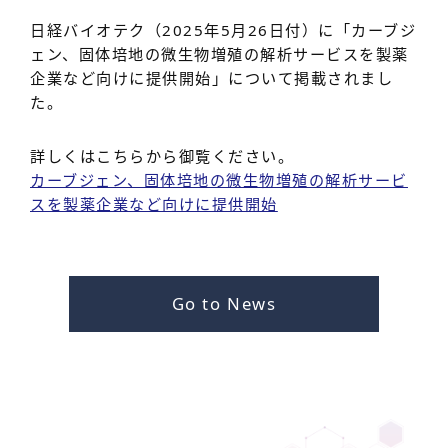
日経バイオテク（2025年5月26日付）に「カーブジ
ェン、固体培地の微生物増殖の解析サービスを製薬
企業など向けに提供開始」について掲載されまし
た。
詳しくはこちらから御覧ください。
カーブジェン、固体培地の微生物増殖の解析サービ
スを製薬企業など向けに提供開始
Go to News