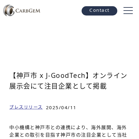
Contact
【神戸市 x J-GoodTech】オンライン
展示会にて注目企業として掲載
プレスリリース
2025/04/11
中小機構と神戸市との連携により、海外展開、海外
企業との取引を目指す神戸市の注目企業として当社