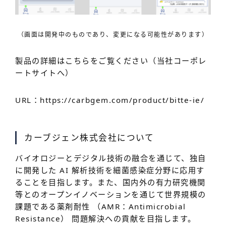
（画面は開発中のものであり、変更になる可能性があります）
製品の詳細はこちらをご覧ください（当社コーポレ
ートサイトへ）
URL：https://carbgem.com/product/bitte-ie/
カーブジェン株式会社について
バイオロジーとデジタル技術の融合を通じて、独自
に開発した AI 解析技術を細菌感染症分野に応用す
ることを目指します。また、国内外の有力研究機関
等とのオープンイノベーションを通じて世界規模の
課題である薬剤耐性 （AMR：Antimicrobial
Resistance） 問題解決への貢献を目指します。