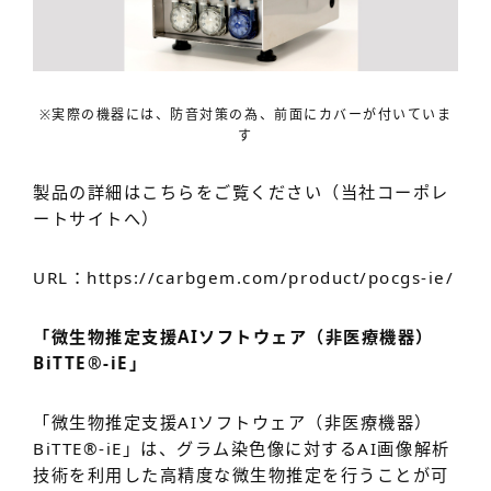
※実際の機器には、防音対策の為、前面にカバーが付いていま
す
製品の詳細はこちらをご覧ください（当社コーポレ
ートサイトへ）
URL：https://carbgem.com/product/pocgs-ie/
「微生物推定支援AIソフトウェア（非医療機器）
BiTTE®-iE」
「微生物推定支援AIソフトウェア（非医療機器）
BiTTE®-iE」は、グラム染色像に対するAI画像解析
技術を利用した高精度な微生物推定を行うことが可