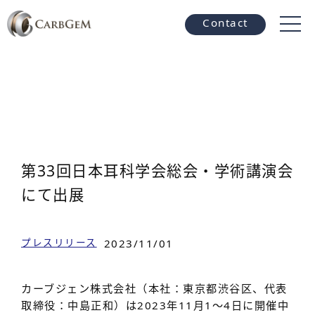
Contact
第33回日本耳科学会総会・学術講演会
にて出展
プレスリリース
2023/11/01
カーブジェン株式会社（本社：東京都渋谷区、代表
取締役：中島正和）は2023年11月1〜4日に開催中