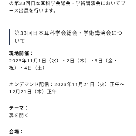
の第33回日本耳科学会総会・学術講演会においてブ
ース出展を行います。
第33回日本耳科学会総会・学術講演会につ
いて
現地開催：
2023年11月1日（水）・2日（木）・3日（金・
祝）・4日（土）
オンデマンド配信：2023年11月21日（火）正午～
12月21日（木）正午
テーマ：
扉を開く
会場：