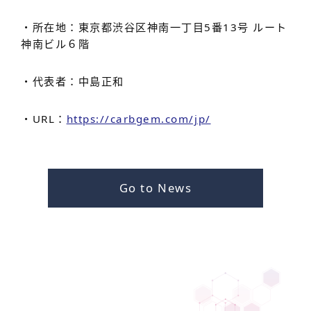
・所在地：東京都渋谷区神南一丁目5番13号 ルート
神南ビル６階
・代表者：中島正和
・URL：
https://carbgem.com/jp/
Go to News