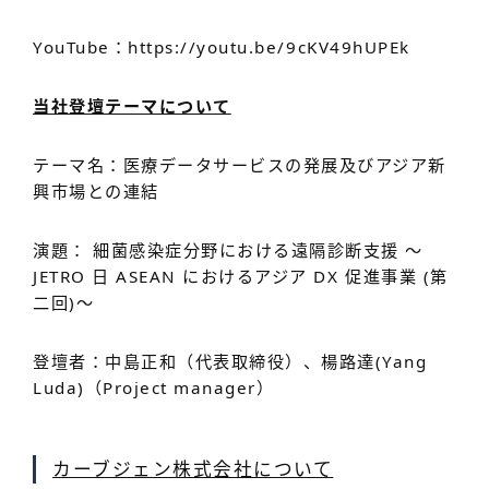
YouTube：https://youtu.be/9cKV49hUPEk
当社登壇テーマについて
テーマ名：医療データサービスの発展及びアジア新
興市場との連結
演題： 細菌感染症分野における遠隔診断支援 〜
JETRO 日 ASEAN におけるアジア DX 促進事業 (第
二回)〜
登壇者：中島正和（代表取締役）、楊路達(Yang
Luda)（Project manager）
カーブジェン株式会社について