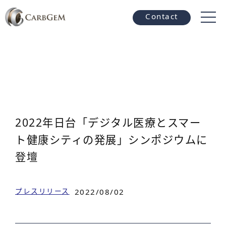
Contact
2022年日台「デジタル医療とスマー
ト健康シティの発展」シンポジウムに
登壇
プレスリリース
2022/08/02