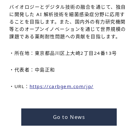
バイオロジーとデジタル技術の融合を通じて、独自
に開発した AI 解析技術を細菌感染症分野に応用す
ることを目指します。また、国内外の有力研究機関
等とのオープンイノベーションを通じて世界規模の
課題である薬剤耐性問題への貢献を目指します。
・所在地：東京都品川区上大崎2丁目24番13号
・代表者：中島正和
・URL：
https://carbgem.com/jp/
Go to News