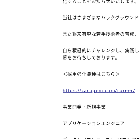
化することをお知らせいたします
当社はさまざまなバックグラウン
また将来有望な若手技術者の育成
自ら積極的にチャレンジし、実践
募をお待ちしております。
＜採用強化職種はこちら＞
https://carbgem.com/career/
事業開発・新規事業
アプリケーションエンジニア