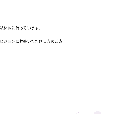
積極的に行っています。
ビジョンに共感いただける方のご応