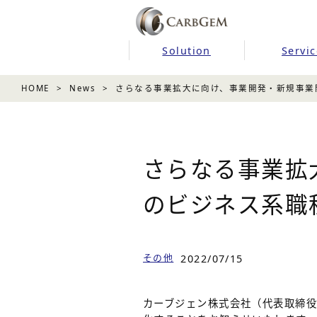
Solution
Servic
HOME
News
さらなる事業拡大に向け、事業開発・新規事業
さらなる事業拡
のビジネス系職
その他
2022/07/15
カーブジェン株式会社（代表取締