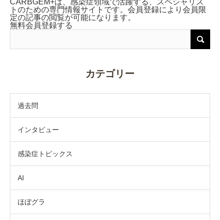
CARBGEM+は、感染症領域で活躍する、スペシャリス
トのための専門情報サイトです。会員登録により会員限
定の記事の閲覧が可能になります。
無料会員登録する
カテゴリー
過去問
インタビュー
感染症トピックス
AI
ほぼグラ