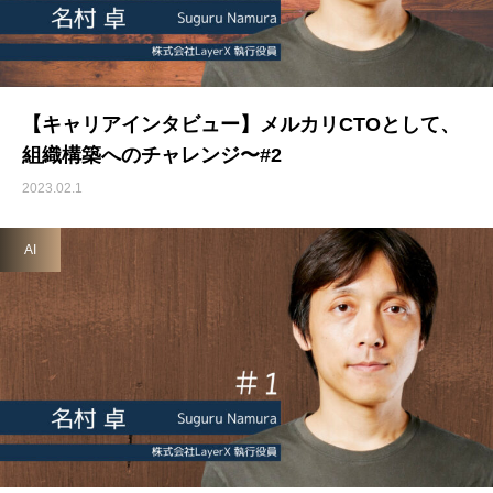
【キャリアインタビュー】メルカリCTOとして、
組織構築へのチャレンジ〜#2
2023.02.1
AI