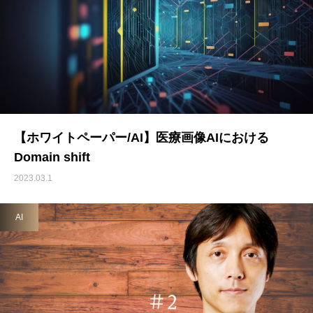
【ホワイトペーパー/AI】医療画像AIにおける
Domain shift
2023.03.1
AI