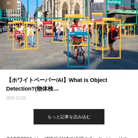
AI
【ホワイトペーパー/AI】What is Object
Detection?(物体検…
2022.12.23
もっと記事を読み込む