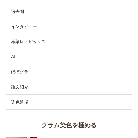
過去問
インタビュー
感染症トピックス
AI
ほぼグラ
論文紹介
染色道場
グラム染色を極める