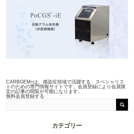
CARBGEM+は、感染症領域で活躍する、スペシャリス
トのための専門情報サイトです。会員登録により会員限
定の記事の閲覧が可能になります。
無料会員登録する
カテゴリー