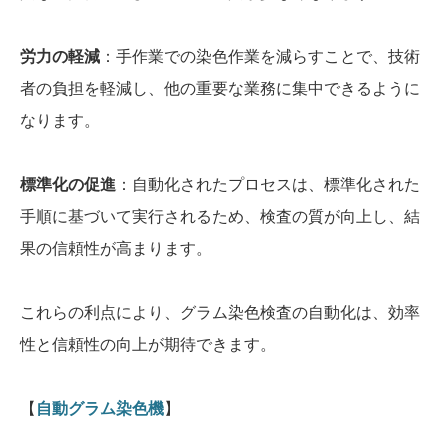
労力の軽減
：手作業での染色作業を減らすことで、技術
者の負担を軽減し、他の重要な業務に集中できるように
なります。
標準化の促進
：自動化されたプロセスは、標準化された
手順に基づいて実行されるため、検査の質が向上し、結
果の信頼性が高まります。
これらの利点により、グラム染色検査の自動化は、効率
性と信頼性の向上が期待できます。
【
自動グラム染色機
】