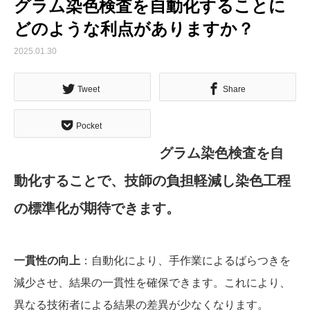
グラム染色検査を自動化することに
どのような利点がありますか？
2025.01.30
Tweet
Share
Pocket
グラム染色検査を自
動化することで、技師の負担軽減し染色工程
の標準化が期待できます。
一貫性の向上
：自動化により、手作業によるばらつきを
減少させ、結果の一貫性を確保できます。これにより、
異なる技術者による結果の差異が少なくなります。