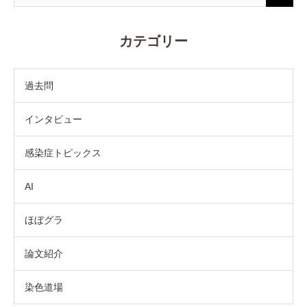
カテゴリー
過去問
インタビュー
感染症トピックス
AI
ほぼグラ
論文紹介
染色道場