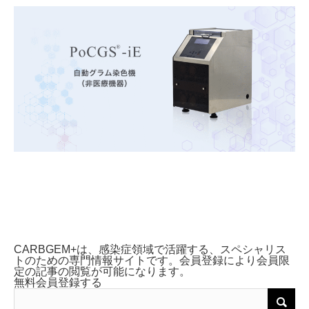
CARBGEM+は、感染症領域で活躍する、スペシャリス
トのための専門情報サイトです。会員登録により会員限
定の記事の閲覧が可能になります。
無料会員登録する