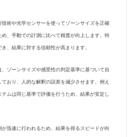
析技術や光学センサーを使ってゾーンサイズを正確
ため、手動での計測に比べて精度が向上します。特
でき、結果に対する信頼性が高まります。
は、ゾーンサイズや感受性の判定基準に基づいて自
しており、人的な解釈の誤差を減少させます。例え
ステムは同じ基準で評価を行うため、結果が安定し
測が迅速に行われるため、結果を得るスピードが向