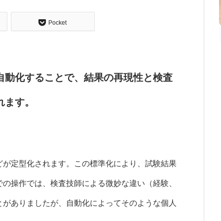
Pocket
自動化することで、結果の再現性と検査
れます。
どが定型化されます。この標準化により、試験結果
での操作では、検査技師による微妙な違い（経験、
とがありましたが、自動化によってそのような個人