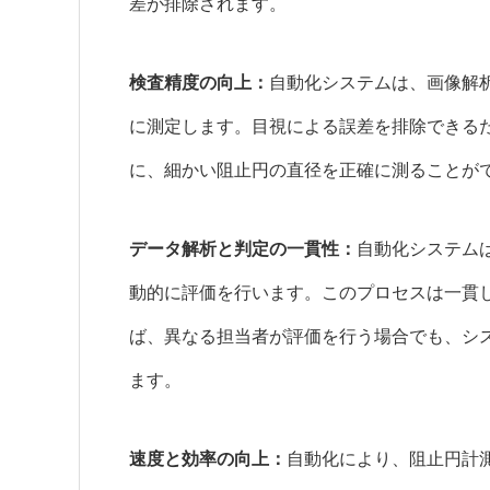
差が排除されます。
検査精度の向上：
自動化システムは、画像解
に測定します。目視による誤差を排除できる
に、細かい阻止円の直径を正確に測ることが
データ解析と判定の一貫性：
自動化システム
動的に評価を行います。このプロセスは一貫
ば、異なる担当者が評価を行う場合でも、シ
ます。
速度と効率の向上：
自動化により、阻止円計