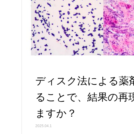
ディスク法による薬
ることで、結果の再
ますか？
2025.04.1