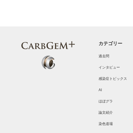
カテゴリー
過去問
インタビュー
感染症トピックス
AI
ほぼグラ
論文紹介
染色道場