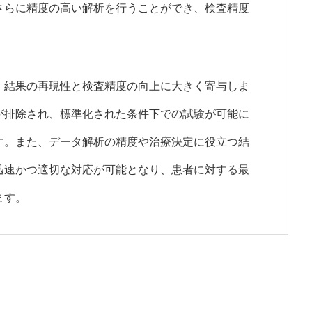
さらに精度の高い解析を行うことができ、検査精度
、結果の再現性と検査精度の向上に大きく寄与しま
が排除され、標準化された条件下での試験が可能に
す。また、データ解析の精度や治療決定に役立つ結
迅速かつ適切な対応が可能となり、患者に対する最
ます。