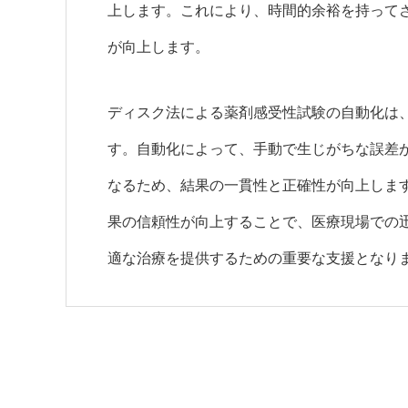
上します。これにより、時間的余裕を持って
が向上します。
ディスク法による薬剤感受性試験の自動化は
す。自動化によって、手動で生じがちな誤差
なるため、結果の一貫性と正確性が向上しま
果の信頼性が向上することで、医療現場での
適な治療を提供するための重要な支援となり