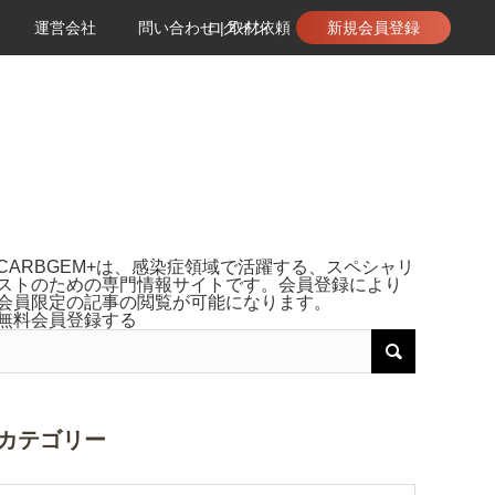
運営会社
問い合わせ | 取材依頼
ログイン
新規会員登録
CARBGEM+は、感染症領域で活躍する、スペシャリ
ストのための専門情報サイトです。会員登録により
会員限定の記事の閲覧が可能になります。
無料会員登録する
カテゴリー