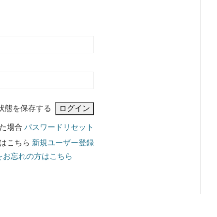
状態を保存する
れた場合
パスワードリセット
はこちら
新規ユーザー登録
をお忘れの方はこちら