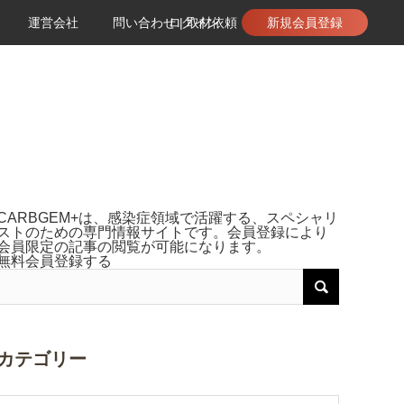
運営会社
問い合わせ | 取材依頼
ログイン
新規会員登録
CARBGEM+は、感染症領域で活躍する、スペシャリ
ストのための専門情報サイトです。会員登録により
会員限定の記事の閲覧が可能になります。
無料会員登録する
カテゴリー