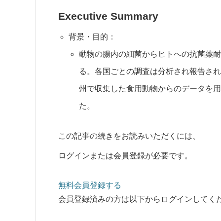
Executive Summary
背景・目的：
動物の腸内の細菌からヒトへの抗菌薬耐
る。各国ごとの調査は分析され報告され
州で収集した食用動物からのデータを用
た。
この記事の続きをお読みいただくには、
ログインまたは会員登録が必要です。
無料会員登録する
会員登録済みの方は以下からログインしてく