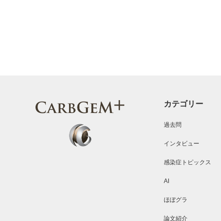
カテゴリー
過去問
インタビュー
感染症トピックス
AI
ほぼグラ
論文紹介