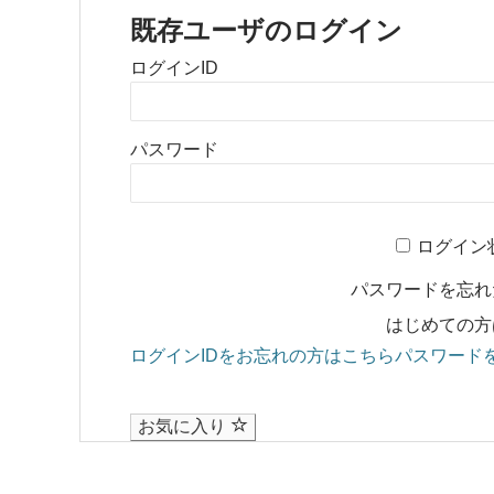
既存ユーザのログイン
ログインID
パスワード
ログイン
パスワードを忘
はじめての方
ログインIDをお忘れの方はこちら
パスワード
お気に入り