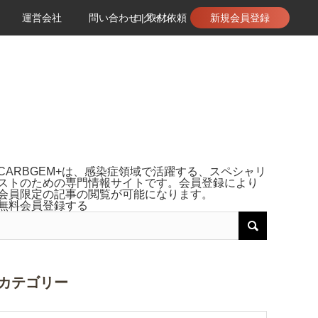
運営会社
問い合わせ | 取材依頼
ログイン
新規会員登録
CARBGEM+は、感染症領域で活躍する、スペシャリ
ストのための専門情報サイトです。会員登録により
会員限定の記事の閲覧が可能になります。
無料会員登録する
カテゴリー