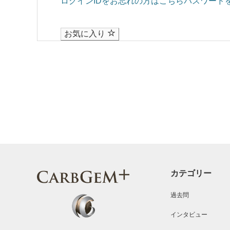
ログインIDをお忘れの方はこちら
パスワード
お気に入り
カテゴリー
過去問
インタビュー