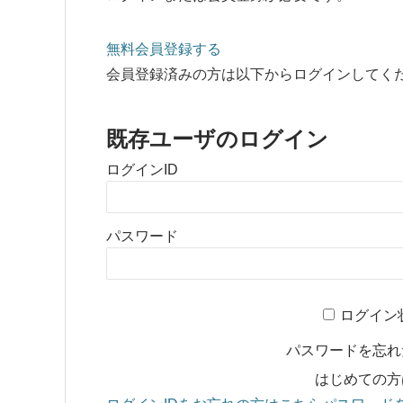
無料会員登録する
会員登録済みの方は以下からログインしてく
既存ユーザのログイン
ログインID
パスワード
ログイン
パスワードを忘
はじめての方