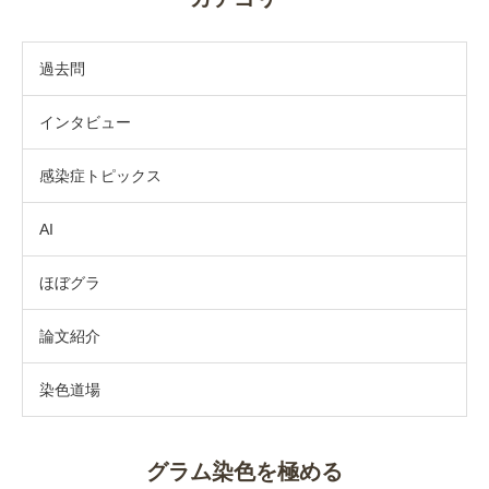
過去問
インタビュー
感染症トピックス
AI
ほぼグラ
論文紹介
染色道場
グラム染色を極める