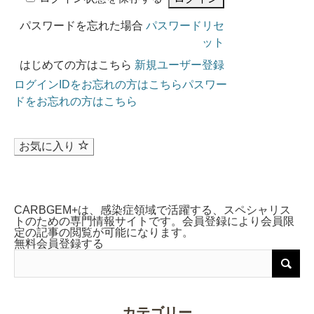
パスワードを忘れた場合
パスワードリセ
ット
はじめての方はこちら
新規ユーザー登録
ログインIDをお忘れの方はこちら
パスワー
ドをお忘れの方はこちら
お気に入り
CARBGEM+は、感染症領域で活躍する、スペシャリス
トのための専門情報サイトです。会員登録により会員限
定の記事の閲覧が可能になります。
無料会員登録する
カテゴリー