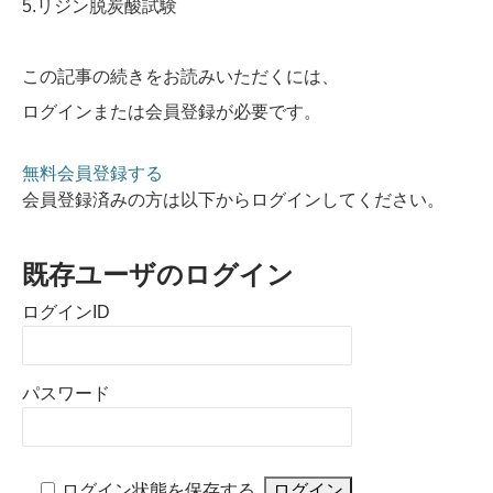
5.リジン脱炭酸試験
この記事の続きをお読みいただくには、
ログインまたは会員登録が必要です。
無料会員登録する
会員登録済みの方は以下からログインしてください。
既存ユーザのログイン
ログインID
パスワード
ログイン状態を保存する