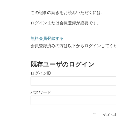
この記事の続きをお読みいただくには、
ログインまたは会員登録が必要です。
無料会員登録する
会員登録済みの方は以下からログインしてく
既存ユーザのログイン
ログインID
パスワード
ログイン