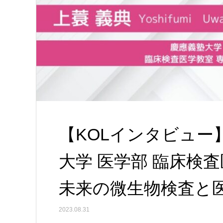
【KOLインタビュー
大学 医学部 臨床検
未来の微生物検査と
2023.08.31