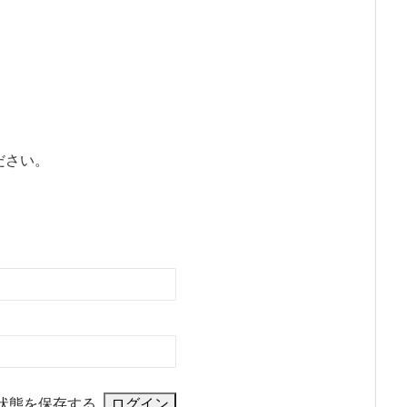
ださい。
状態を保存する