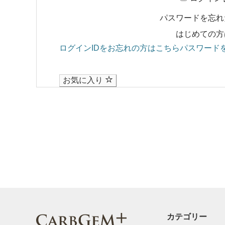
パスワードを忘
はじめての方
ログインIDをお忘れの方はこちら
パスワード
お気に入り
カテゴリー