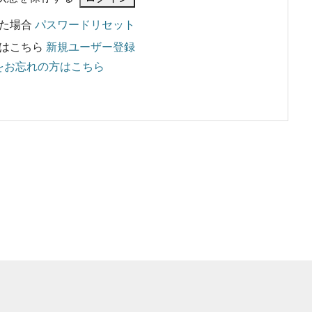
れた場合
パスワードリセット
はこちら
新規ユーザー登録
をお忘れの方はこちら