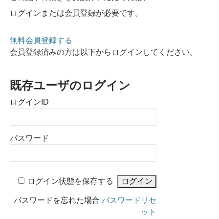
ログインまたは会員登録が必要です。
無料会員登録する
会員登録済みの方は以下からログインしてください。
既存ユーザのログイン
ログインID
パスワード
ログイン状態を保存する
パスワードを忘れた場合
パスワードリセ
ット