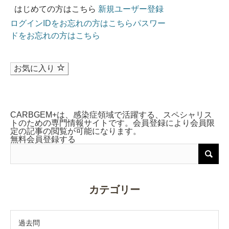
はじめての方はこちら
新規ユーザー登録
ログインIDをお忘れの方はこちら
パスワー
ドをお忘れの方はこちら
お気に入り
CARBGEM+は、感染症領域で活躍する、スペシャリス
トのための専門情報サイトです。会員登録により会員限
定の記事の閲覧が可能になります。
無料会員登録する
カテゴリー
過去問