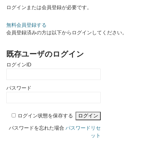
ログインまたは会員登録が必要です。
無料会員登録する
会員登録済みの方は以下からログインしてください。
既存ユーザのログイン
ログインID
パスワード
ログイン状態を保存する
パスワードを忘れた場合
パスワードリセ
ット