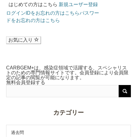
はじめての方はこちら
新規ユーザー登録
ログインIDをお忘れの方はこちら
パスワー
ドをお忘れの方はこちら
お気に入り
CARBGEM+は、感染症領域で活躍する、スペシャリス
トのための専門情報サイトです。会員登録により会員限
定の記事の閲覧が可能になります。
無料会員登録する
カテゴリー
過去問