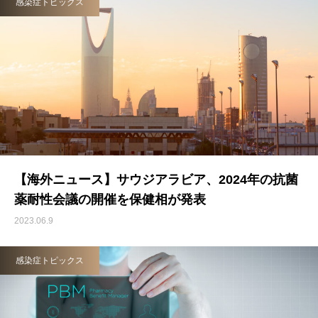
感染症トピックス
【海外ニュース】サウジアラビア、2024年の抗菌
薬耐性会議の開催を保健相が発表
2023.06.9
感染症トピックス