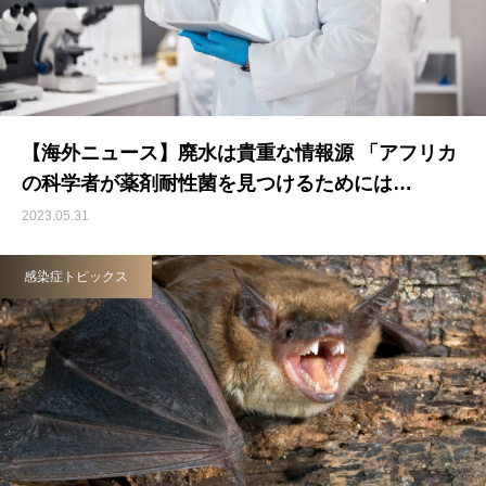
【海外ニュース】廃水は貴重な情報源 「アフリカ
の科学者が薬剤耐性菌を見つけるためには…
2023.05.31
感染症トピックス