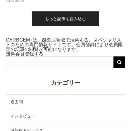
2023.05.25
もっと記事を読み込む
CARBGEM+は、感染症領域で活躍する、スペシャリス
トのための専門情報サイトです。会員登録により会員限
定の記事の閲覧が可能になります。
無料会員登録する
カテゴリー
過去問
インタビュー
感染症トピックス