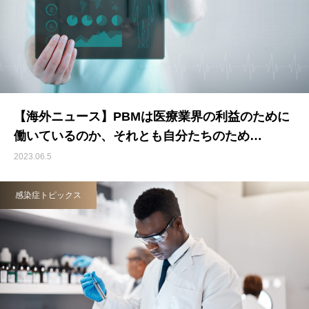
【海外ニュース】PBMは医療業界の利益のために
働いているのか、それとも自分たちのため…
2023.06.5
感染症トピックス