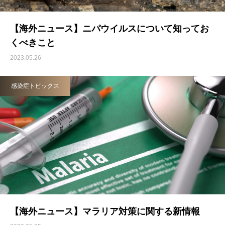
【海外ニュース】ニパウイルスについて知ってお
くべきこと
2023.05.26
感染症トピックス
【海外ニュース】マラリア対策に関する新情報