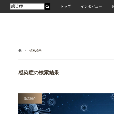
トップ
インタビュー
ホーム
検索結果
感染症の検索結果
論文紹介