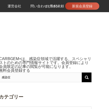
運営会社
問い合わせ | 取材依頼
ログイン
新規会員登録
CARBGEM+は、感染症領域で活躍する、スペシャリ
ストのための専門情報サイトです。会員登録により
会員限定の記事の閲覧が可能になります。
無料会員登録する
カテゴリー