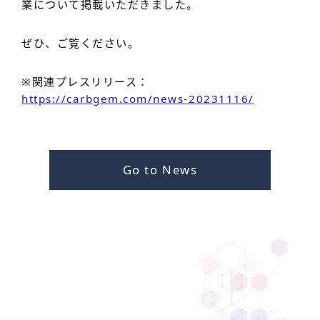
業について掲載いただきました。
ぜひ、ご覧ください。
※関連プレスリリース：
https://carbgem.com/news-20231116/
Go to News