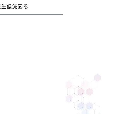
発生低減図る